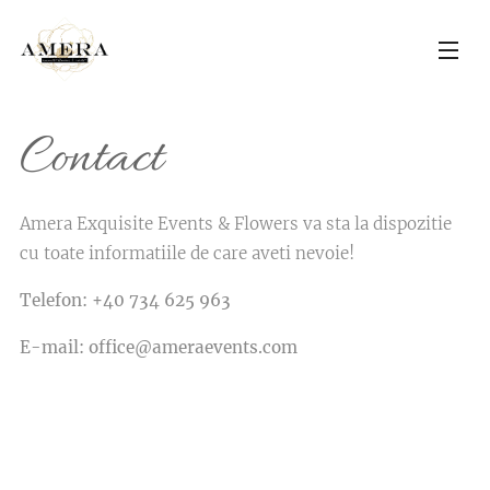
Contact
Amera Exquisite Events & Flowers va sta la dispozitie
cu toate informatiile de care aveti nevoie!
Telefon: +40 734 625 963
E-mail: office@ameraevents.com