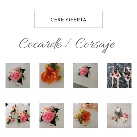
CERE OFERTA
Cocarde / Corsaje