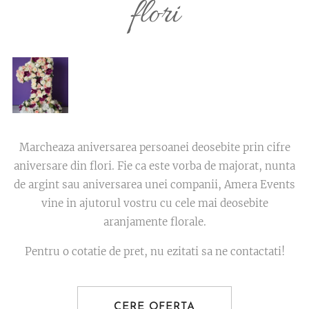
flori
Marcheaza aniversarea persoanei deosebite prin cifre
aniversare din flori. Fie ca este vorba de majorat, nunta
de argint sau aniversarea unei companii, Amera Events
vine in ajutorul vostru cu cele mai deosebite
aranjamente florale.
Pentru o cotatie de pret, nu ezitati sa ne contactati!
CERE OFERTA