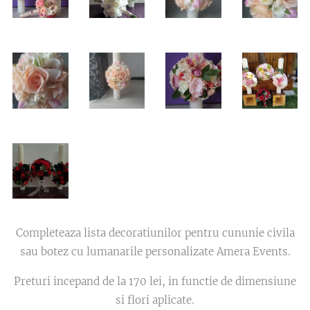
Completeaza lista decoratiunilor pentru cununie civila
sau botez cu lumanarile personalizate Amera Events.
Preturi incepand de la 170 lei, in functie de dimensiune
si flori aplicate.