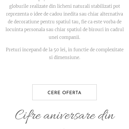
globurile realizate din licheni naturali stabilizati pot
reprezenta o idee de cadou inedita sau chiar alternativa
de decoratiune pentru spatiul tau, fie ca este vorba de
locuinta personala sau chiar spatiul de birouri in cadrul
unei companii.
Preturi incepand de la 50 lei, in functie de complexitate
si dimensiune.
CERE OFERTA
Cifre aniversare din