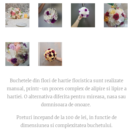
Buchetele din flori de hartie floristica sunt realizate
manual, printr-un proces complex de alipire si lipire a
hartiei. O alternativa diferita pentru mireasa, nasa sau
domnisoara de onoare.
Preturi incepand de la 100 de lei, in functie de
dimensiunea si complexitatea buchetului.