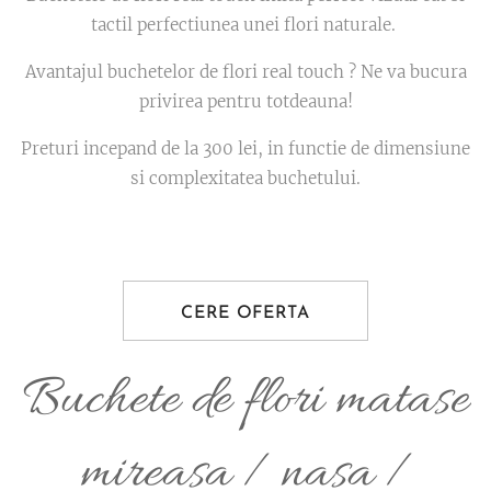
tactil perfectiunea unei flori naturale.
Avantajul buchetelor de flori real touch ? Ne va bucura
privirea pentru totdeauna!
Preturi incepand de la 300 lei, in functie de dimensiune
si complexitatea buchetului.
CERE OFERTA
Buchete de flori matase
mireasa / nasa /